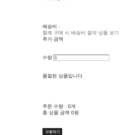
배송비
-
함께 구매 시 배송비 절약 상품 보기
추가 금액
수량
품절된 상품입니다.
주문 수량
0개
총 상품 금액
0원
구매하기