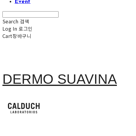
Event
Search
검색
Log In
로그인
Cart
장바구니
DERMO SUAVINA