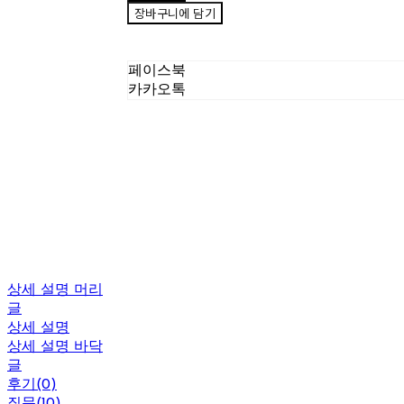
장바구니에 담기
페이스북
카카오톡
상세 설명 머리
글
상세 설명
상세 설명 바닥
글
후기(0)