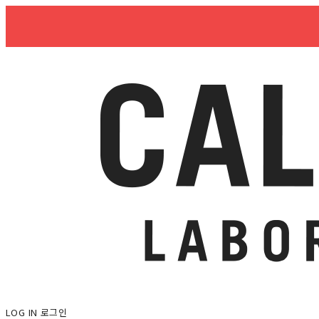
LOG IN
로그인